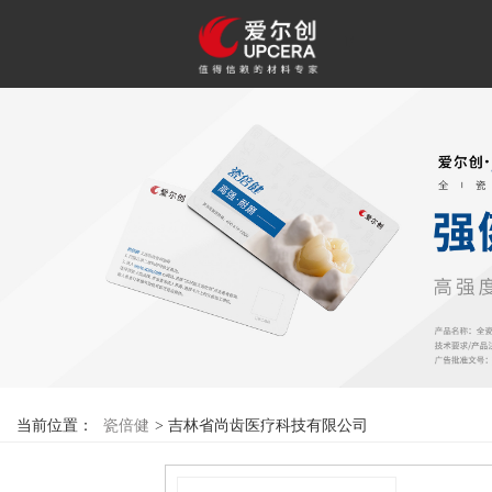
F
当前位置：
瓷倍健
>
吉林省尚齿医疗科技有限公司