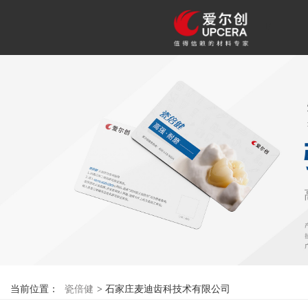
F
当前位置：
瓷倍健
>
石家庄麦迪齿科技术有限公司