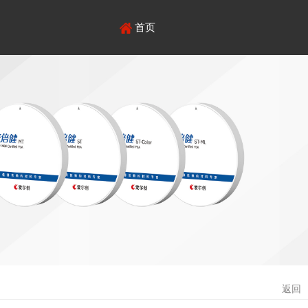
首页
返回