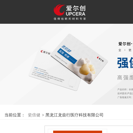
F
当前位置：
瓷倍健
>
黑龙江龙齿行医疗科技有限公司