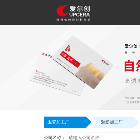
F
玉瓷加工厂
魅影加工厂
公司名称：