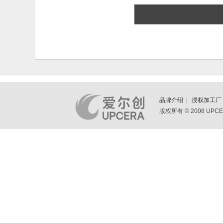
品牌介绍
|
授权加工厂
版权所有 © 2008 UPCE