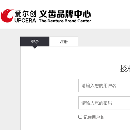
登录
注册
授
记住用户名