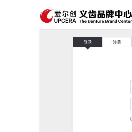
登录
注册