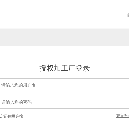
授权加工厂登录
忘记
记住用户名