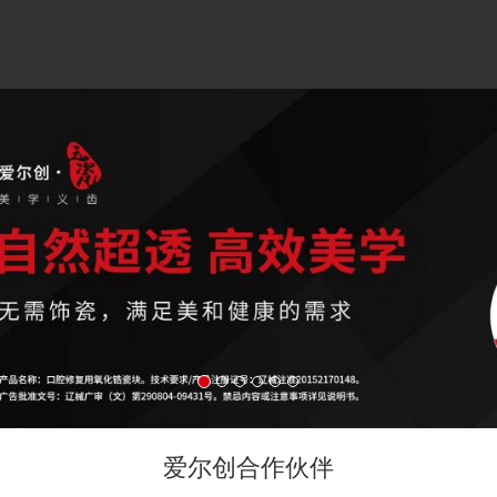
爱尔创合作伙伴