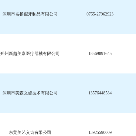
深圳市名扬假牙制品有限公司
0755-27962923
郑州新越美嘉医疗器械有限公司
18569891645
深圳市美森义齿技术有限公司
13576448584
东莞美艺义齿有限公司
13925590009