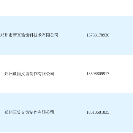
郑州市新真瑜齿科技术有限公司
13733178936
郑州豫恒义齿制作有限公司
13598809917
郑州三笑义齿制作有限公司
18513681835