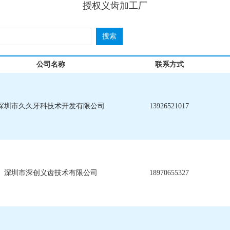
授权义齿加工厂
公司名称
联系方式
深圳市久久牙科技术开发有限公司
13926521017
深圳市深创义齿技术有限公司
18970655327