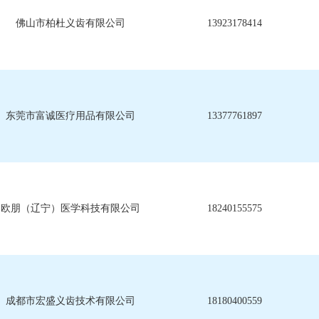
佛山市柏杜义齿有限公司
13923178414
东莞市富诚医疗用品有限公司
13377761897
欧朋（辽宁）医学科技有限公司
18240155575
成都市宏盛义齿技术有限公司
18180400559